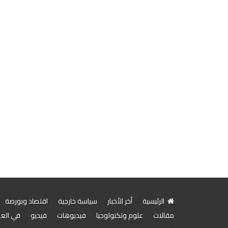
الرئيسية
أخر الأخبار
سياسة خارجية
اقتصاد وبورصة
مقالات
علوم وتكنولوجيا
فيديوهات
فيديو
في الع