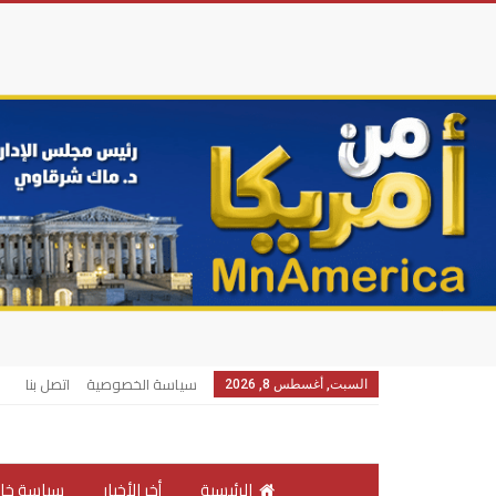
سياسة الخصوصية
اتصل بنا
السبت, أغسطس 8, 2026
الرئيسية
أخر الأخبار
سياسة خار