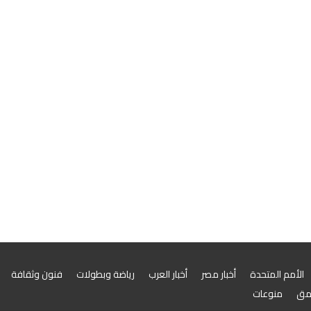
الأمم المتحدة
أخبار مصر
أخبار العرب
رياضة وبطولات
فنون وثقافة
مق
منوعات