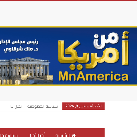
سياسة الخصوصية
اتصل بنا
الأحد, أغسطس 9, 2026
الرئيسية
أخر الأخبار
سياسة خار