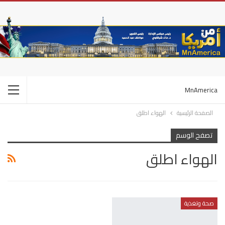
MnAmerica
الصفحة الرئيسية
الهواء اطلق
تصفح الوسم
الهواء اطلق
صحة وتغذية