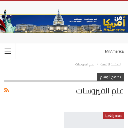
MnAmerica
الصفحة الرئيسية
علم الفيروسات
تصفح الوسم
علم الفيروسات
صحة وتغذية