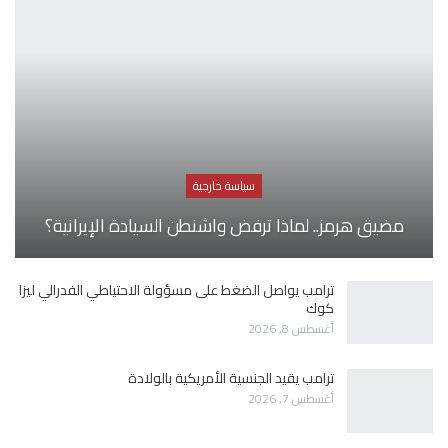
سياسة خارجية
مضيق هرمز.. لماذا ترفض واشنطن السيادة الإيرانية؟
ترامب يواصل الضغط على مسؤولة الاحتياطي الفدرالي ليزا
كوك
أغسطس 8, 2026
ترامب يقيد الجنسية الأمريكية بالولادة
أغسطس 7, 2026