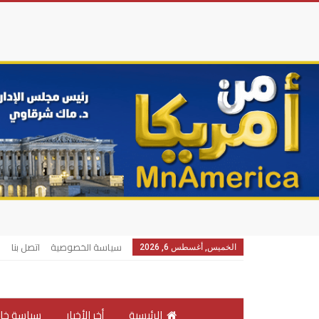
سياسة الخصوصية
اتصل بنا
الخميس, أغسطس 6, 2026
الرئيسية
أخر الأخبار
سياسة خار