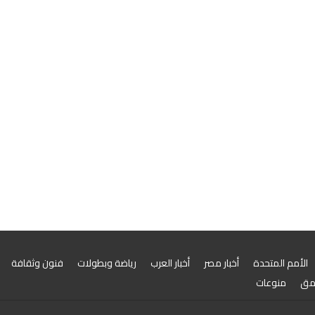
الأمم المتحدة
أخبار مصر
أخبار العرب
رياضة وبطولات
فنون وثقافة
مق
منوعات