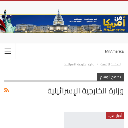
MnAmerica
الصفحة الرئيسية
وزارة الخارجية الإسرائيلية
تصفح الوسم
وزارة الخارجية الإسرائيلية
أخبار العرب