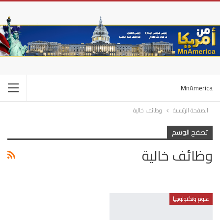
MnAmerica
الصفحة الرئيسية
وظائف خالية
تصفح الوسم
وظائف خالية
علوم وتكنولوجيا