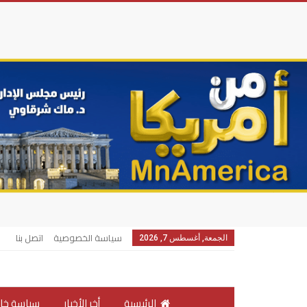
سياسة الخصوصية
اتصل بنا
الجمعة, أغسطس 7, 2026
الرئيسية
أخر الأخبار
سياسة خار