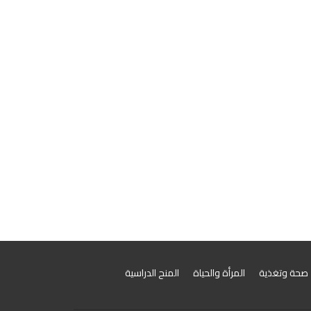
صحة وتغذية
المرأة والحياة
المنح الدراسية