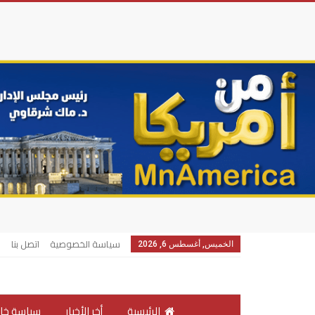
سياسة الخصوصية
اتصل بنا
الخميس, أغسطس 6, 2026
الرئيسية
أخر الأخبار
سياسة خار