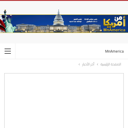
MnAmerica
الصفحة الرئيسية
أخر الأخبار