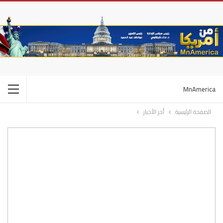
MnAmerica
الصفحة الرئيسية
أخر الأخبار