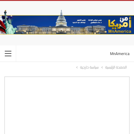
MnAmerica
الصفحة الرئيسية
سياسة خارجية