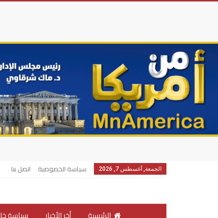
سياسة الخصوصية
اتصل بنا
الجمعة, أغسطس 7, 2026
الرئيسية
أخر الأخبار
سياسة خار