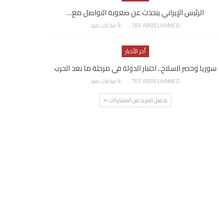
الرئيس الإيراني يتحدث عن صعوبة التواصل مع…
AWATEF ABDELHAMED
9 ساعات منذ
أخر الأخبار
سوريا وحصر السلاح.. اختبار الدولة في مرحلة ما بعد الحرب
AWATEF ABDELHAMED
9 ساعات منذ
تحميل المزيد من المشاركات