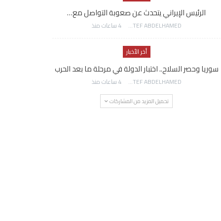
الرئيس الإيراني يتحدث عن صعوبة التواصل مع…
AWATEF ABDELHAMED
4 ساعات منذ
أخر الأخبار
سوريا وحصر السلاح.. اختبار الدولة في مرحلة ما بعد الحرب
AWATEF ABDELHAMED
4 ساعات منذ
تحميل المزيد من المشاركات