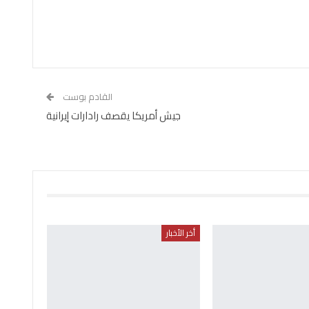
القادم بوست
جيش أمريكا يقصف رادارات إيرانية
أخر الأخبار