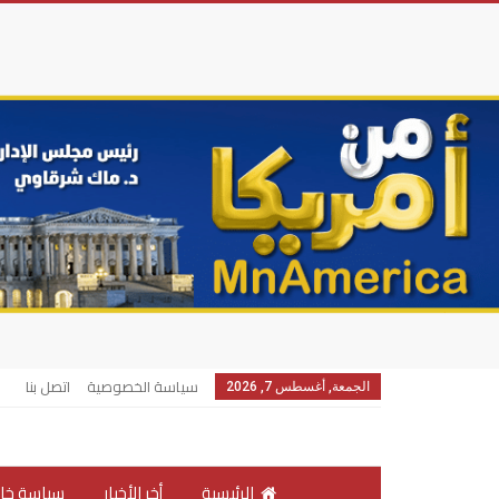
سياسة الخصوصية
اتصل بنا
الجمعة, أغسطس 7, 2026
الرئيسية
أخر الأخبار
سياسة خار