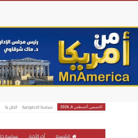
سياسة الخصوصية
اتصل بنا
الخميس, أغسطس 6, 2026
الرئيسية
أخر الأخبار
سياسة خار