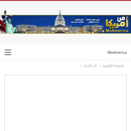
MnAmerica
الصفحة الرئيسية
أخر الأخبار