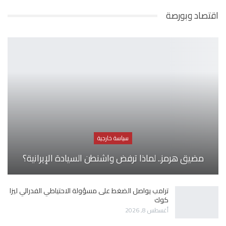
اقتصاد وبورصة
سياسة خارجية
مضيق هرمز.. لماذا ترفض واشنطن السيادة الإيرانية؟
ترامب يواصل الضغط على مسؤولة الاحتياطي الفدرالي ليزا
كوك
أغسطس 8, 2026