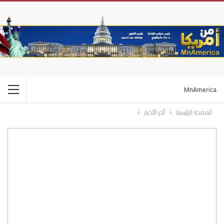
MnAmerica
الصفحة الرئيسية
أخر الأخبار