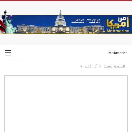
MnAmerica
الصفحة الرئيسية
أخر الأخبار