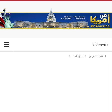
MnAmerica
الصفحة الرئيسية
أخر الأخبار