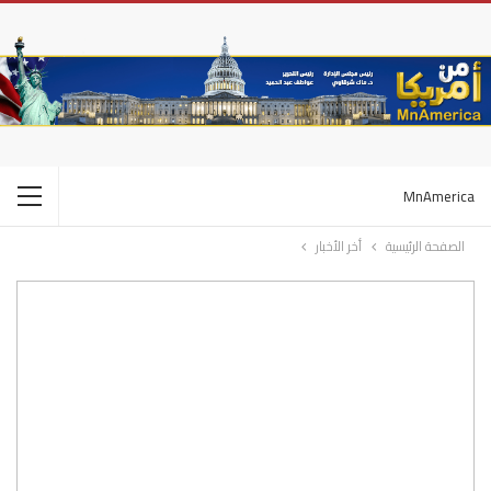
MnAmerica
الصفحة الرئيسية
أخر الأخبار