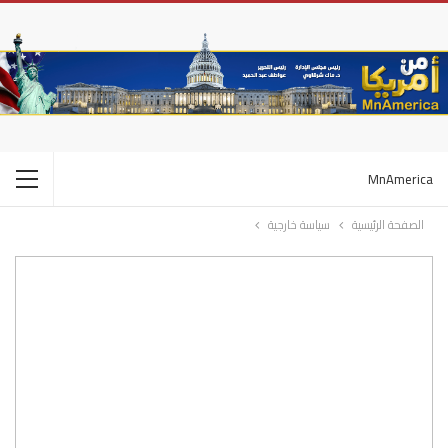
MnAmerica
الصفحة الرئيسية
سياسة خارجية