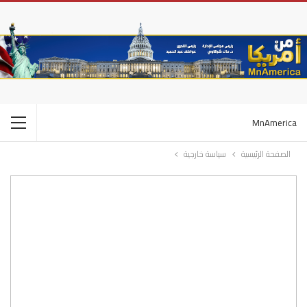
MnAmerica
الصفحة الرئيسية
سياسة خارجية