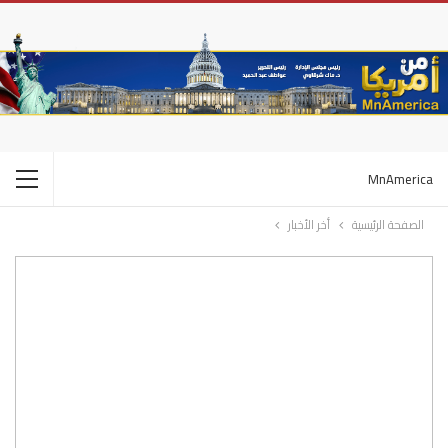
MnAmerica
الصفحة الرئيسية
أخر الأخبار