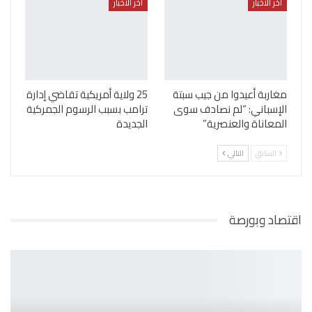
أخر الأخبار
أخر الأخبار
مغاربة أعيدوا من جيب سبتة
25 ولاية أمريكية تقاضي إدارة
الإسباني: “لم نصادف سوى
ترامب بسبب الرسوم الجمركية
المعاناة والعنصرية”
الجديدة
السابق
التالي
اقتصاد وبورصة