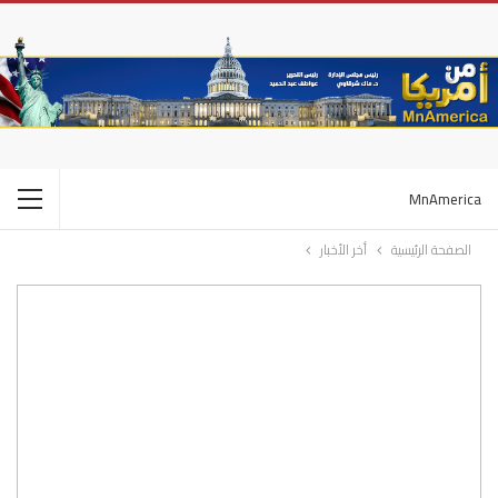
MnAmerica
الصفحة الرئيسية
أخر الأخبار