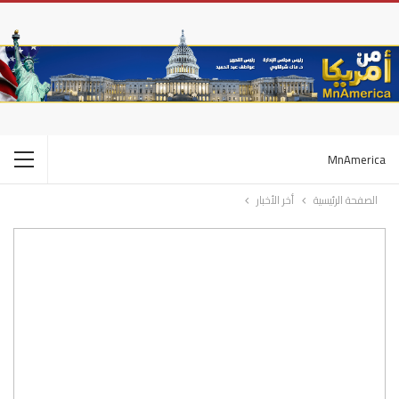
MnAmerica
الصفحة الرئيسية
أخر الأخبار