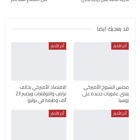
قد يعجبك ايضا
أخر الأخبار
أخر الأخبار
مجلس الشيوخ الأميركي
الاقتصاد الأميركي يخالف
يتبنى عقوبات جديدة على
ترامب والتوقعات ويخسر 23
روسيا
ألف وظيفة في يوليو
أخر الأخبار
أخر الأخبار