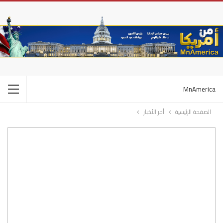
MnAmerica
الصفحة الرئيسية
أخر الأخبار