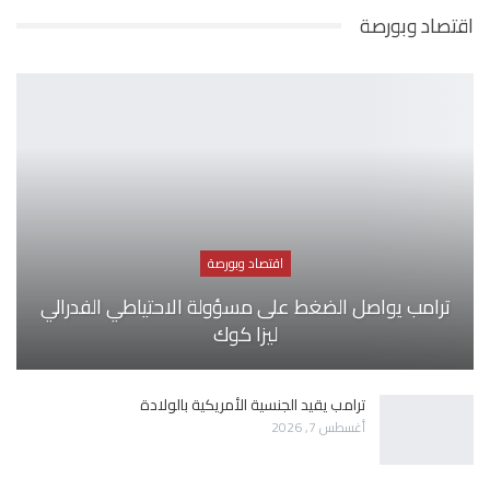
اقتصاد وبورصة
اقتصاد وبورصة
ترامب يواصل الضغط على مسؤولة الاحتياطي الفدرالي
ليزا كوك
ترامب يقيد الجنسية الأمريكية بالولادة
أغسطس 7, 2026