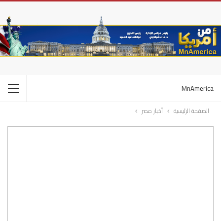
MnAmerica
الصفحة الرئيسية
أخبار مصر