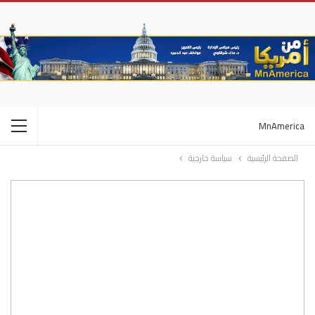
MnAmerica
الصفحة الرئيسية
سياسة خارجية