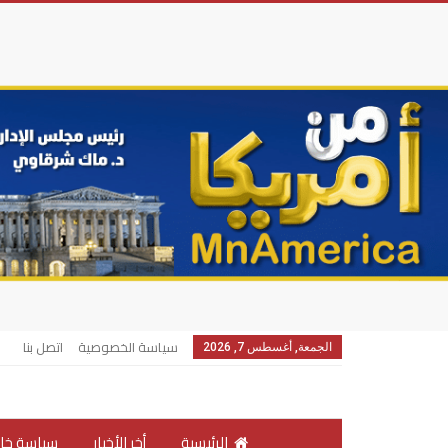
سياسة الخصوصية
اتصل بنا
الجمعة, أغسطس 7, 2026
الرئيسية
أخر الأخبار
سياسة خار