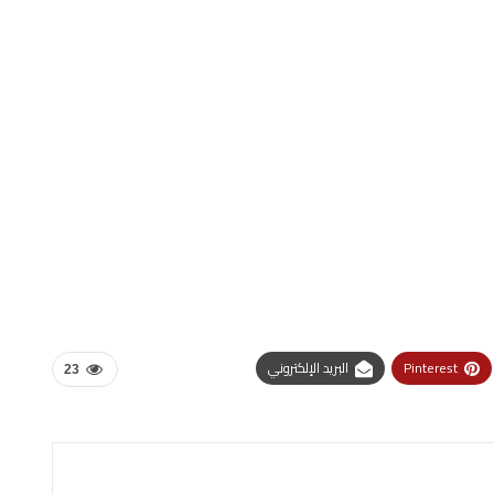
Pinterest
البريد الإلكتروني
23