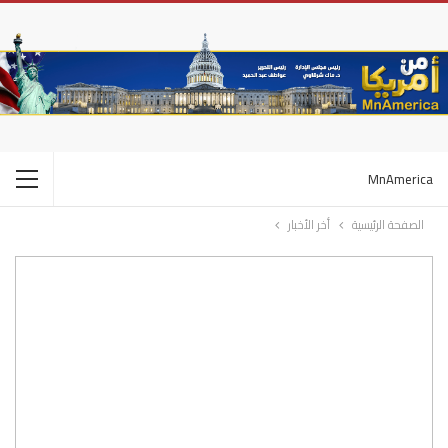
MnAmerica
الصفحة الرئيسية
أخر الأخبار