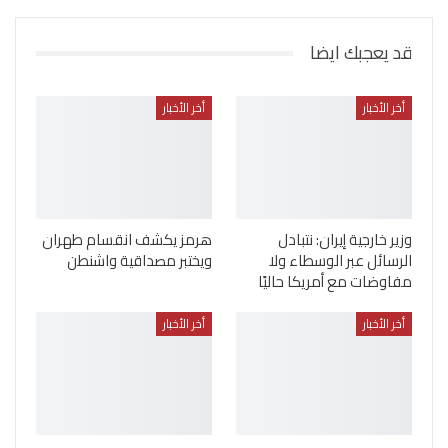
قد يعجبك ايضا
أخر الأخبار
أخر الأخبار
وزير خارجية إيران: نتبادل
هرمز يكشف انقسام طهران
الرسائل عبر الوسطاء ولا
ويختبر مصداقية واشنطن
مفاوضات مع أمريكا حاليًا
أخر الأخبار
أخر الأخبار