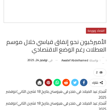
اقتصاد وبورصة
الأميركيون نحو إنفاق قياسي خلال موسم
العطلات رغم الوضع الاقتصادي
في
نوفمبر 24, 2025
بواسطة
Awatef Abdelhamed
2
شارك
أشجار عيد الميلاد في متجر في هيوستن بتاريخ 18 تشرين الثاني/نوفمبر
2025
أشجار عيد الميلاد في متجر في هيوستن بتاريخ 18 تشرين الثاني/نوفمبر
2025