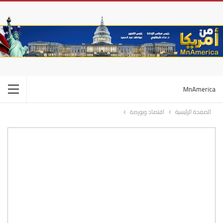
MnAmerica
الصفحة الرئيسية
اقتصاد وبورصة