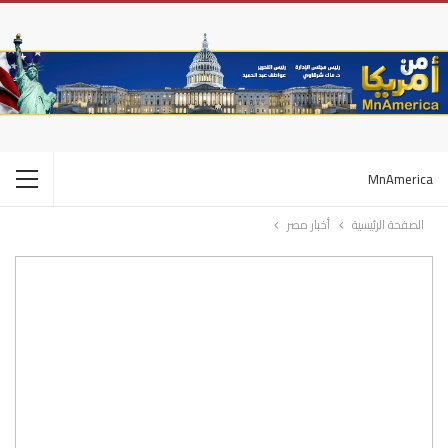
MnAmerica
الصفحة الرئيسية
أخبار مصر