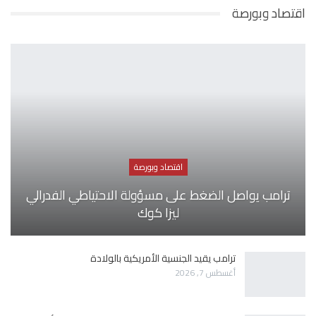
اقتصاد وبورصة
اقتصاد وبورصة
ترامب يواصل الضغط على مسؤولة الاحتياطي الفدرالي
ليزا كوك
ترامب يقيد الجنسية الأمريكية بالولادة
أغسطس 7, 2026