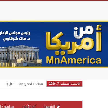
سياسة الخصوصية
اتصل بنا
الجمعة, أغسطس 7, 2026
الرئيسية
أخر الأخبار
سياسة خار