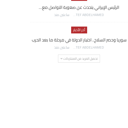
الرئيس الإيراني يتحدث عن صعوبة التواصل مع…
AWATEF ABDELHAMED
ساعتين منذ
أخر الأخبار
سوريا وحصر السلاح.. اختبار الدولة في مرحلة ما بعد الحرب
AWATEF ABDELHAMED
ساعتين منذ
تحميل المزيد من المشاركات