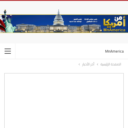
MnAmerica
الصفحة الرئيسية
أخر الأخبار