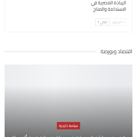
الريادة المصرية في
الاستدامة والمناخ
السابق
التالي
اقتصاد وبورصة
سياسة خارجية