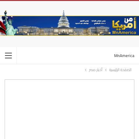
MnAmerica
الصفحة الرئيسية
أخبار مصر