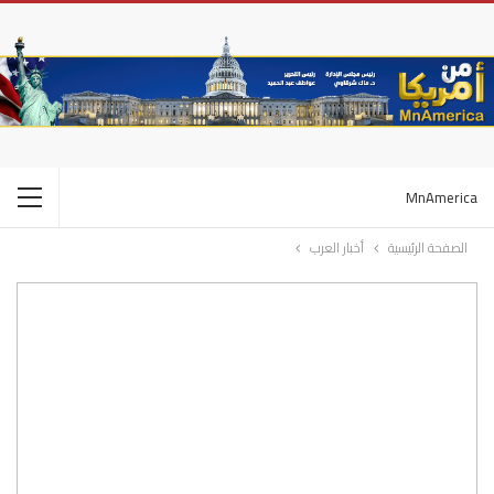
MnAmerica
الصفحة الرئيسية
أخبار العرب