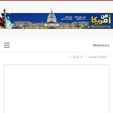
MnAmerica
الصفحة الرئيسية
أخر الأخبار