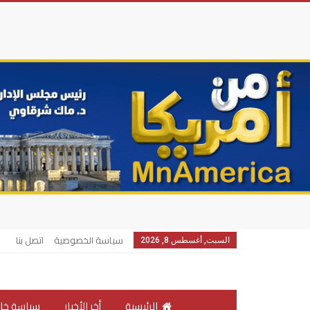
سياسة الخصوصية
اتصل بنا
السبت, أغسطس 8, 2026
الرئيسية
أخر الأخبار
سياسة خار