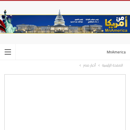
MnAmerica
الصفحة الرئيسية
أخبار مصر