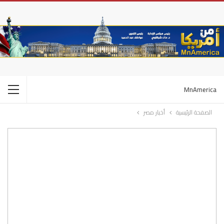
MnAmerica
الصفحة الرئيسية
أخبار مصر