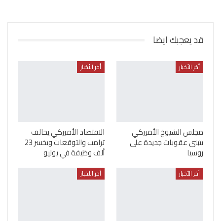
قد يعجبك ايضا
أخر الأخبار
أخر الأخبار
مجلس الشيوخ الأميركي
الاقتصاد الأميركي يخالف
يتبنى عقوبات جديدة على
ترامب والتوقعات ويخسر 23
روسيا
ألف وظيفة في يوليو
أخر الأخبار
أخر الأخبار