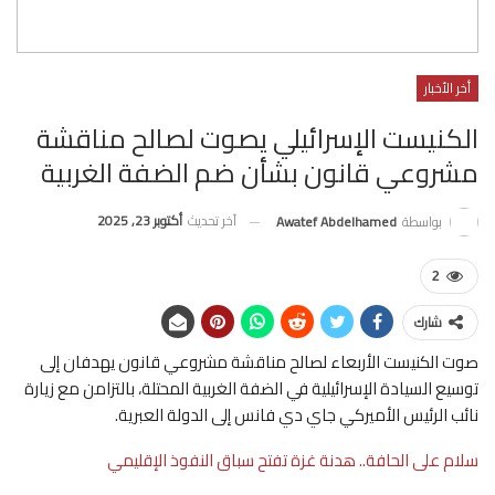
أخر الأخبار
الكنيست الإسرائيلي يصوت لصالح مناقشة
مشروعي قانون بشأن ضم الضفة الغربية
آخر تحديث
أكتوبر 23, 2025
بواسطة
Awatef Abdelhamed
2
شارك
صوت الكنيست الأربعاء لصالح مناقشة مشروعي قانون يهدفان إلى
توسيع السيادة الإسرائيلية في الضفة الغربية المحتلة، بالتزامن مع زيارة
نائب الرئيس الأميركي جاي دي فانس إلى الدولة العبرية.
سلام على الحافة.. هدنة غزة تفتح سباق النفوذ الإقليمي