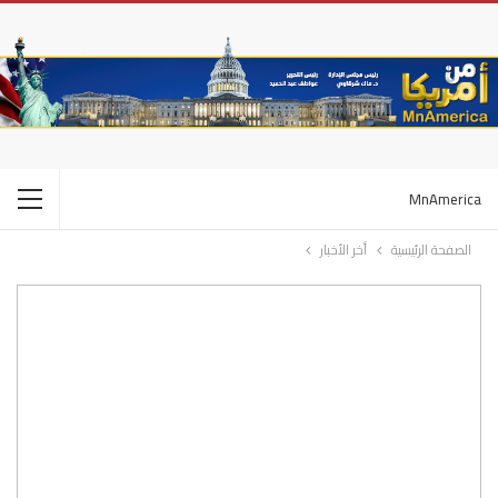
MnAmerica
الصفحة الرئيسية
أخر الأخبار