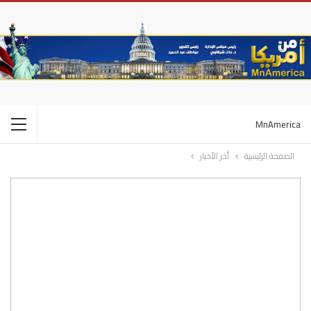
MnAmerica
الصفحة الرئيسية
أخر الأخبار