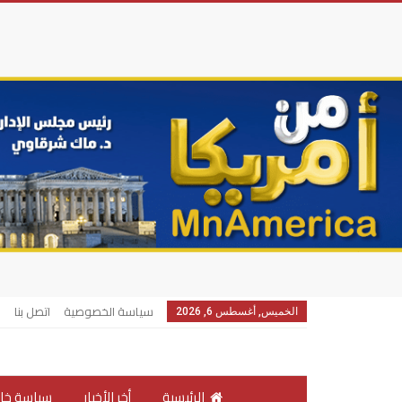
سياسة الخصوصية
اتصل بنا
الخميس, أغسطس 6, 2026
الرئيسية
أخر الأخبار
سياسة خار