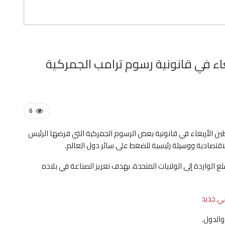
بعاء في قانونية رسوم ترامب الجمركية
6
ظين الأربعاء في قانونية بعض الرسوم الجمركية التي فرضها الرئيس
لاقتصادية ووسيلة رئيسية للضغط على سائر دول العالم.
الواردة إلى الولايات المتحدة، بهدف تعزيز الصناعة في بلاده
بي جديد