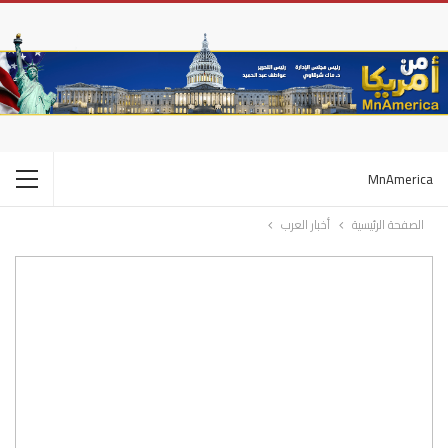
MnAmerica
الصفحة الرئيسية
أخبار العرب