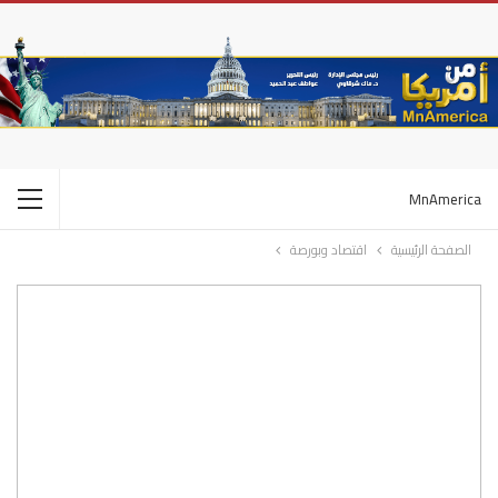
MnAmerica
الصفحة الرئيسية
اقتصاد وبورصة