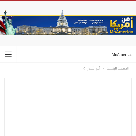
MnAmerica
الصفحة الرئيسية
أخر الأخبار