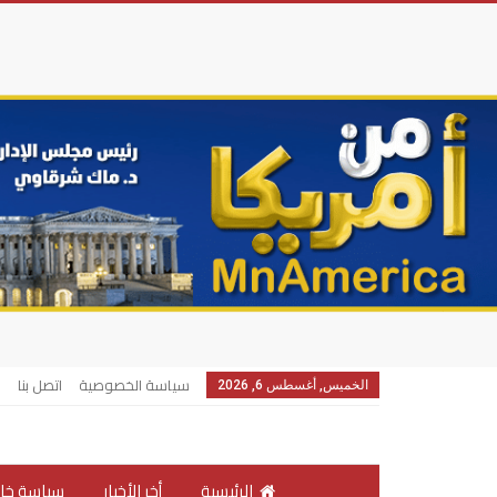
سياسة الخصوصية
اتصل بنا
الخميس, أغسطس 6, 2026
الرئيسية
أخر الأخبار
سياسة خار